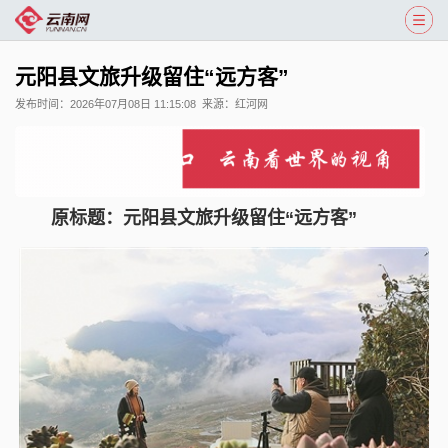
元阳县文旅升级留住“远方客”
发布时间：
2026年07月08日 11:15:08
来源：
红河网
原标题：元阳县文旅升级留住“远方客”